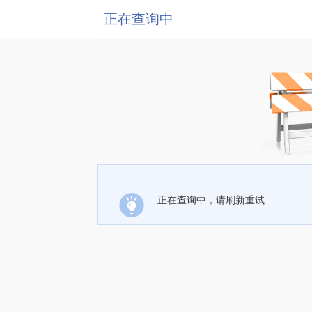
正在查询中
正在查询中，请刷新重试