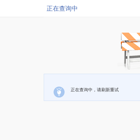
正在查询中
正在查询中，请刷新重试