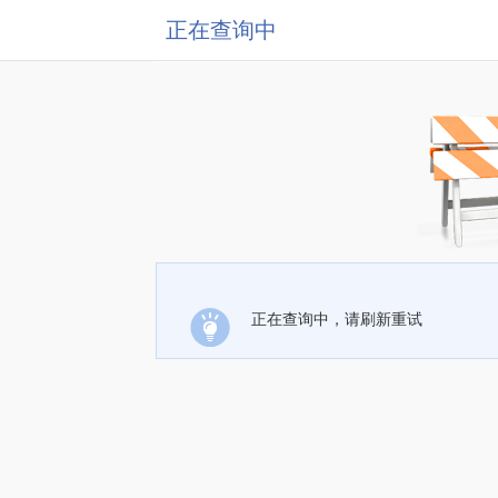
正在查询中
正在查询中，请刷新重试