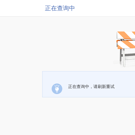
正在查询中
正在查询中，请刷新重试