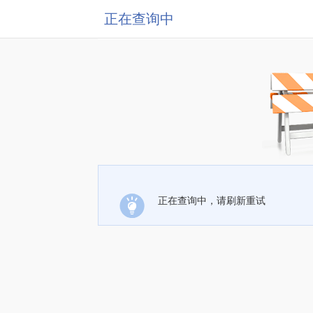
正在查询中
正在查询中，请刷新重试