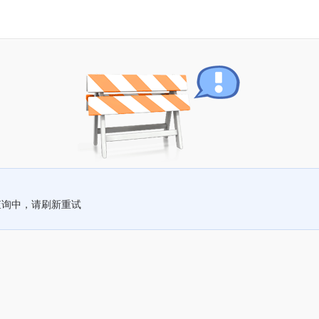
查询中，请刷新重试