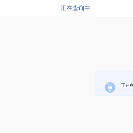
正在查询中
正在