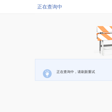
正在查询中
正在查询中，请刷新重试