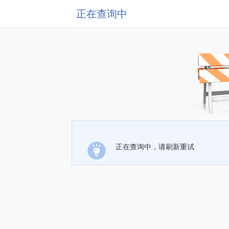
正在查询中
正在查询中，请刷新重试