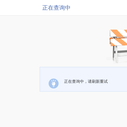
正在查询中
正在查询中，请刷新重试