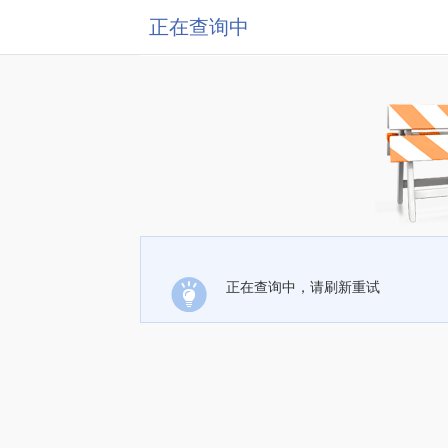
正在查询中
正在查询中，请刷新重试