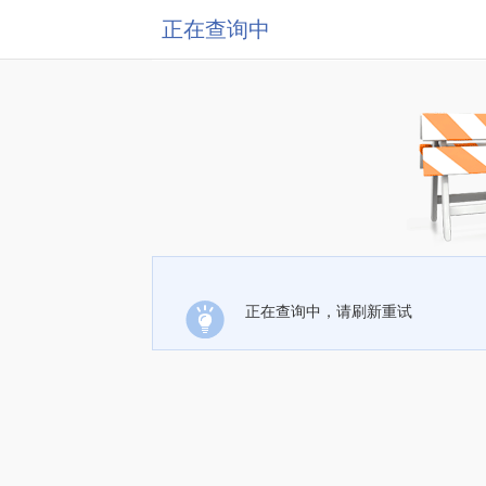
正在查询中
正在查询中，请刷新重试