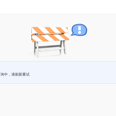
查询中，请刷新重试