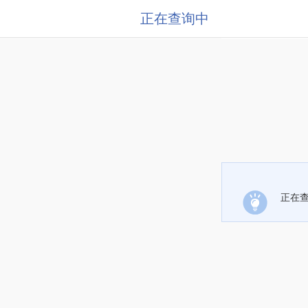
正在查询中
正在