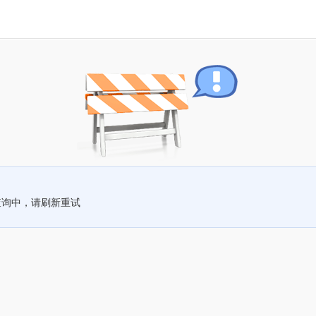
查询中，请刷新重试