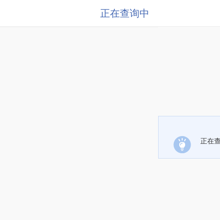
正在查询中
正在