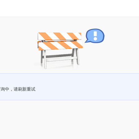
查询中，请刷新重试