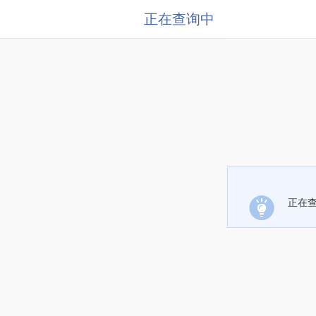
正在查询中
正在