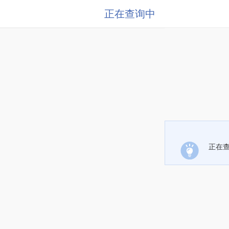
正在查询中
正在