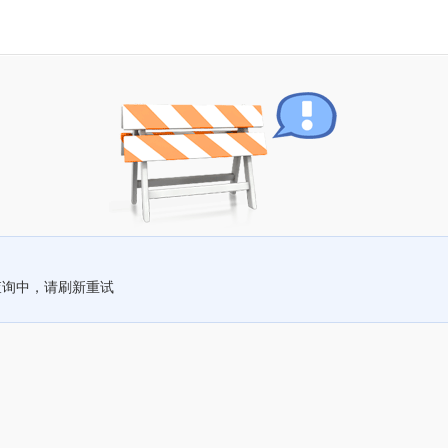
查询中，请刷新重试