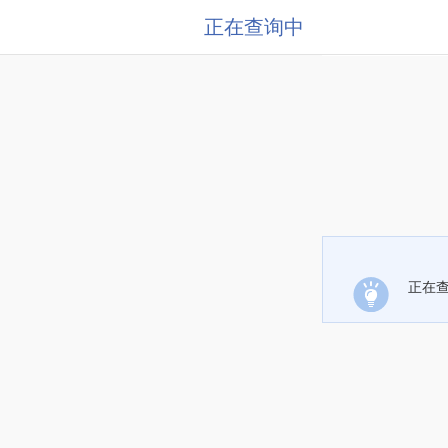
正在查询中
正在