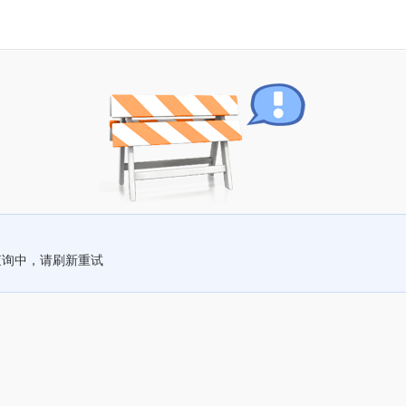
查询中，请刷新重试