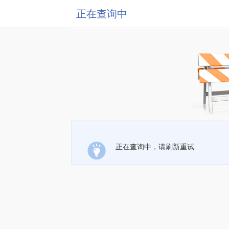
正在查询中
正在查询中，请刷新重试