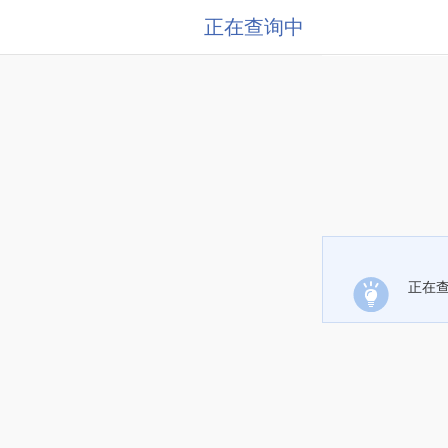
正在查询中
正在