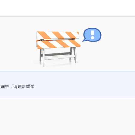
查询中，请刷新重试