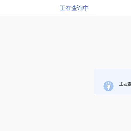
正在查询中
正在