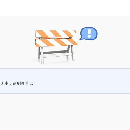
查询中，请刷新重试