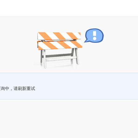
查询中，请刷新重试