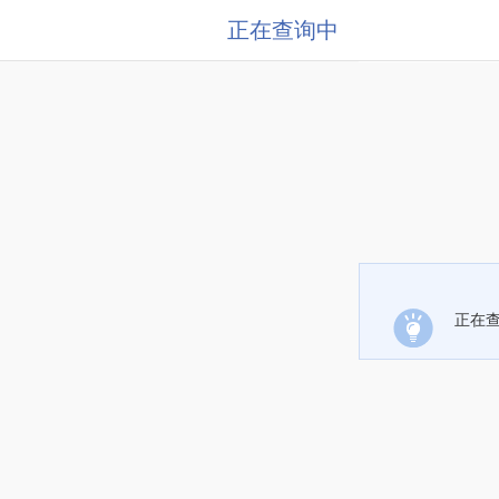
正在查询中
正在