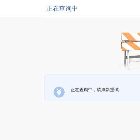
正在查询中
正在查询中，请刷新重试