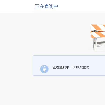
正在查询中
正在查询中，请刷新重试