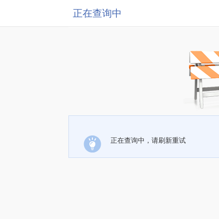
正在查询中
正在查询中，请刷新重试