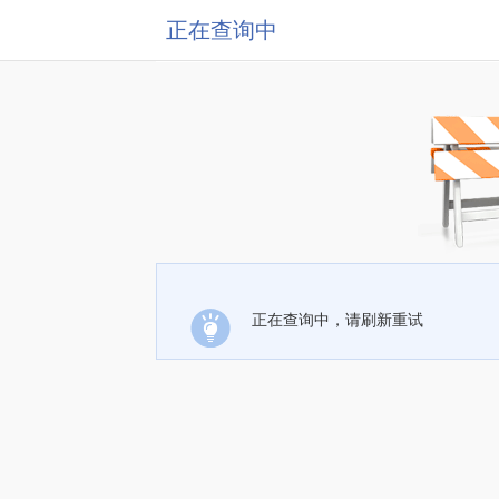
正在查询中
正在查询中，请刷新重试